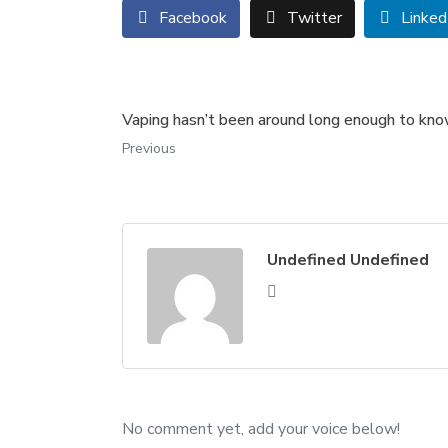
Facebook
Twitter
Linked
Vaping hasn’t been around long enough to kno
Previous
Undefined Undefined
No comment yet, add your voice below!