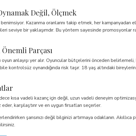
 Oynamak Değil, Ölçmek
i benimsiyor. Kazanma oranlarını takip etmek, her kampanyadan 
eri seviye bir yaklaşımdır. Bu yöntem sayesinde promosyonlar rastge
 Önemli Parçası
yun anlayışı yer alır. Oyuncular bütçelerini önceden belirlemeli, 
bile kontrolsüz oynandığında risk taşır. 18 yaş altındaki bireylerin
tlar
ce kısa vadeli kazanç için değil, uzun vadeli deneyim optimizasyo
 eder, karşılaştırır ve en uygun fırsatları seçerler.
ndirirken şansınızı değil bilginizi artırmaya odaklanın. Akıllıca 
irsiniz.