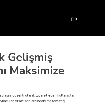
0
k Gelişmiş
ını Maksimize
asını düzenli olarak ziyaret eden kullanıcılar,
yuncular, fırsatların ardındaki matematiği