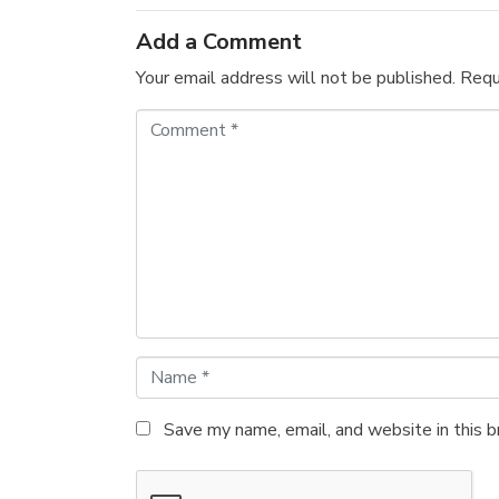
Add a Comment
Your email address will not be published.
Requ
C
o
m
m
e
n
t
*
N
a
m
Save my name, email, and website in this 
e
*