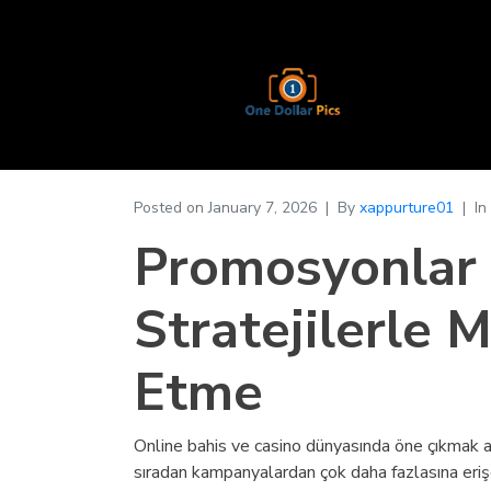
Posted on
January 7, 2026
By
xappurture01
In
Promosyonlar 
Stratejilerle 
Etme
Online bahis ve casino dünyasında öne çıkmak ar
sıradan kampanyalardan çok daha fazlasına erişe