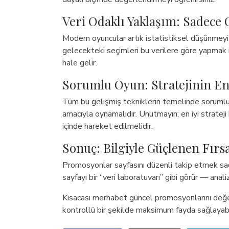
Veri Odaklı Yaklaşım: Sadece
Modern oyuncular artık istatistiksel düşünmey
gelecekteki seçimleri bu verilere göre yapmak il
hale gelir.
Sorumlu Oyun: Stratejinin En
Tüm bu gelişmiş tekniklerin temelinde sorumlu o
amacıyla oynamalıdır. Unutmayın; en iyi strateji 
içinde hareket edilmelidir.
Sonuç: Bilgiyle Güçlenen Fırsa
Promosyonlar sayfasını düzenli takip etmek sade
sayfayı bir “veri laboratuvarı” gibi görür — analiz
Kısacası merhabet güncel promosyonlarını değerle
kontrollü bir şekilde maksimum fayda sağlayabil